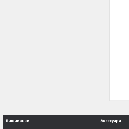
Вишиванки
Аксесуари