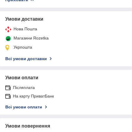
Умови доставки
Нова Пошта
Магазини Rozetka
Укрпошта
Всі умови доставки
Умови оплати
Післяплата
На карту ПриватБанк
Всі умови оплати
Умови повернення