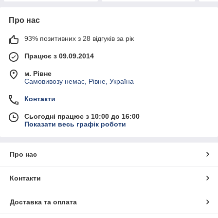
Про нас
93% позитивних з 28 відгуків за рік
Працює з 09.09.2014
м. Рівне
Самовивозу немає, Рівне, Україна
Контакти
Сьогодні працює з 10:00 до 16:00
Показати весь графік роботи
Про нас
Контакти
Доставка та оплата