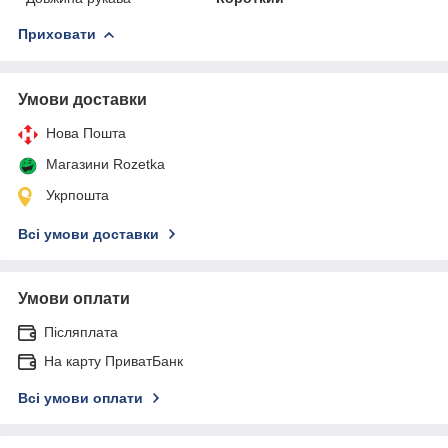
Приховати
Умови доставки
Нова Пошта
Магазини Rozetka
Укрпошта
Всі умови доставки
Умови оплати
Післяплата
На карту ПриватБанк
Всі умови оплати