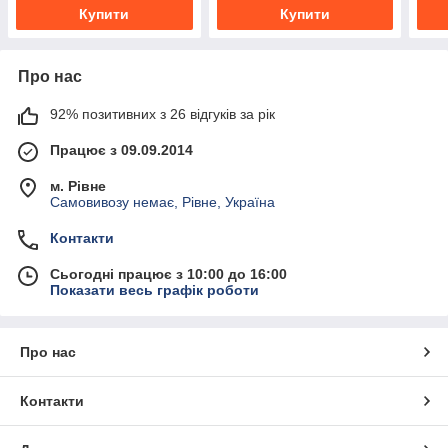
Купити
Купити
Про нас
92% позитивних з 26 відгуків за рік
Працює з 09.09.2014
м. Рівне
Самовивозу немає, Рівне, Україна
Контакти
Сьогодні працює з 10:00 до 16:00
Показати весь графік роботи
Про нас
Контакти