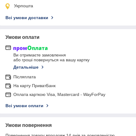
Укрпошта
Всі умови доставки
Умови оплати
Ви отримаєте замовлення
або гроші повернуться на вашу картку
Детальніше
Післяплата
На карту ПриватБанк
Оплата карткою Visa, Mastercard - WayForPay
Всі умови оплати
Умови повернення
Повернення товару впродовж 14 днів за домовленістю