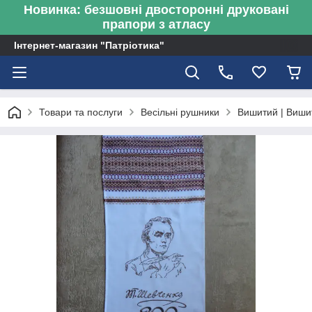
Новинка: безшовні двосторонні друковані
прапори з атласу
Інтернет-магазин "Патріотика"
Товари та послуги
Весільні рушники
Вишитий | Виши