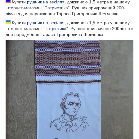
Купити
рушник на весілля
, довжиною 1,5 метра в нашому
інтернет-магазині
"Патриотика"
. Рушник приурочений 200-
річчю з дня народження Тараса Григоровича Шевченка.
Купити
рушник на весілля
, довжиною 1,5 метра у нашому
інтернет-магазині
"Патріотика"
. Рушник присвячено 200літтю з
дня народження Тараса Тригоровича Шевченка.