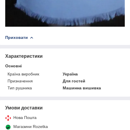
Приховати
Характеристики
Основні
Країна виробник
Україна
Призначення
Для гостей
Тип рушника
Машинна вишивка
Умови доставки
Нова Пошта
Магазини Rozetka