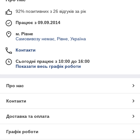
92% позитивних з 26 відгуків за рік
Працює з 09.09.2014
м. Рівне
Самовивозу немає, Рівне, Україна
Контакти
Сьогодні працює з 10:00 до 16:00
Показати весь графік роботи
Про нас
Контакти
Доставка та оплата
Графік роботи