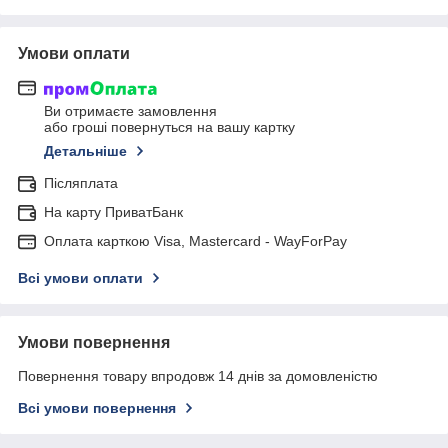
Умови оплати
Ви отримаєте замовлення
або гроші повернуться на вашу картку
Детальніше
Післяплата
На карту ПриватБанк
Оплата карткою Visa, Mastercard - WayForPay
Всі умови оплати
Умови повернення
Повернення товару впродовж 14 днів за домовленістю
Всі умови повернення