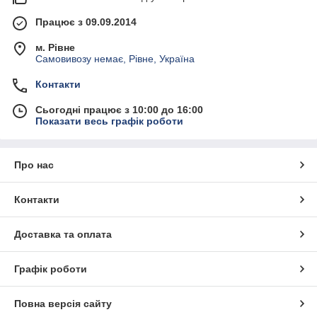
Працює з 09.09.2014
м. Рівне
Самовивозу немає, Рівне, Україна
Контакти
Сьогодні працює з 10:00 до 16:00
Показати весь графік роботи
Про нас
Контакти
Доставка та оплата
Графік роботи
Повна версія сайту