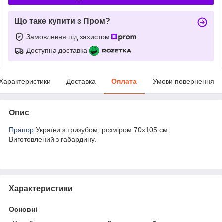
Що таке купити з Пром?
Замовлення під захистом
Доступна доставка
Характеристики
Доставка
Оплата
Умови повернення
Опис
Прапор
України з тризубом, розміром
70х105 см.
Виготовлений з габардину
.
Характеристики
Основні