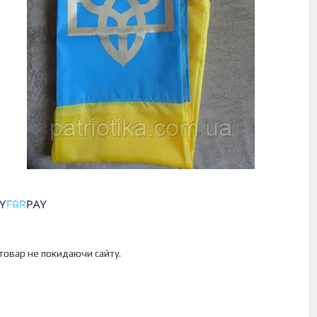
 товар не покидаючи сайту.