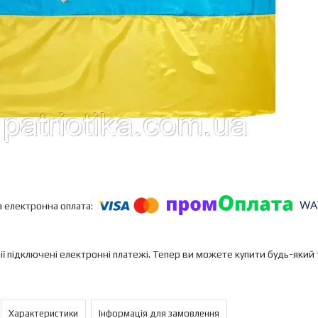
ії підключені електронні платежі. Тепер ви можете купити будь-який
Характеристики
Інформація для замовлення