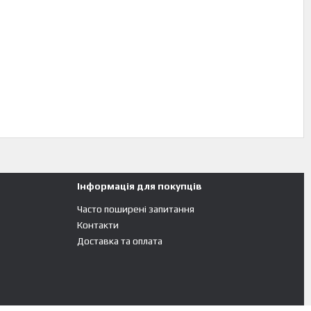
Інформація для покупців
Часто поширені запитання
Контакти
Доставка та оплата