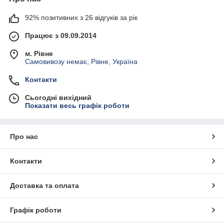
92% позитивних з 26 відгуків за рік
Працює з 09.09.2014
м. Рівне
Самовивозу немає, Рівне, Україна
Контакти
Сьогодні вихідний
Показати весь графік роботи
Про нас
Контакти
Доставка та оплата
Графік роботи