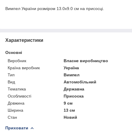
Вимпел України розміром
13.0х9.0 см на
присосці.
Характеристики
Основні
Виробник
Власне виробництво
Країна виробник
Україна
Тип
Вимпел
Вид
Автомобільний
Тематика
Державна
Особливості
Присоска
Довжина
9 см
Ширина
13 см
Стан
Новий
Приховати