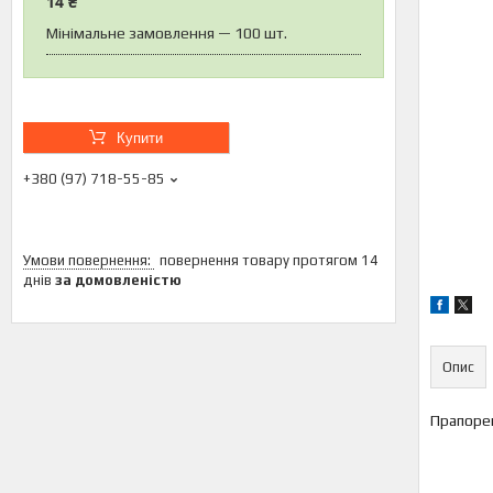
14 ₴
Мінімальне замовлення — 100 шт.
Купити
+380 (97) 718-55-85
повернення товару протягом 14
днів
за домовленістю
Опис
Прапор