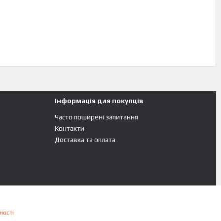
Інформація для покупців
Часто поширені запитання
Контакти
Доставка та оплата
ності