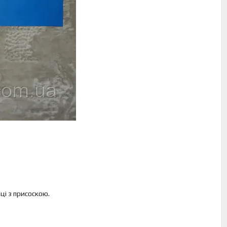
ці з присоскою.