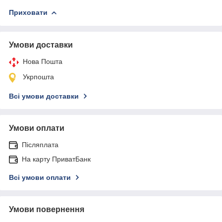
Приховати
Умови доставки
Нова Пошта
Укрпошта
Всі умови доставки
Умови оплати
Післяплата
На карту ПриватБанк
Всі умови оплати
Умови повернення