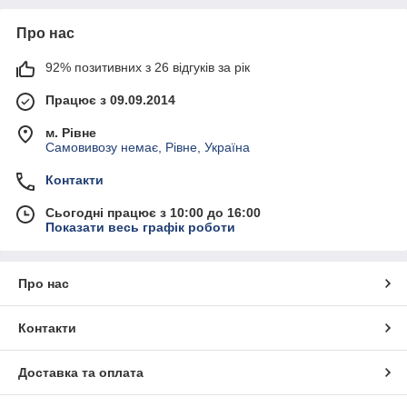
Про нас
92% позитивних з 26 відгуків за рік
Працює з 09.09.2014
м. Рівне
Самовивозу немає, Рівне, Україна
Контакти
Сьогодні працює з 10:00 до 16:00
Показати весь графік роботи
Про нас
Контакти
Доставка та оплата