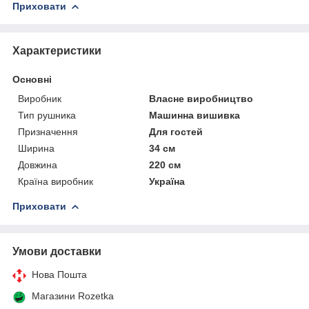
Приховати
Характеристики
Основні
Виробник
Власне виробництво
Тип рушника
Машинна вишивка
Призначення
Для гостей
Ширина
34 см
Довжина
220 см
Країна виробник
Україна
Приховати
Умови доставки
Нова Пошта
Магазини Rozetka