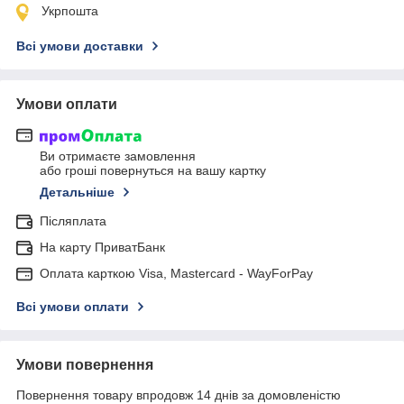
Укрпошта
Всі умови доставки
Умови оплати
Ви отримаєте замовлення
або гроші повернуться на вашу картку
Детальніше
Післяплата
На карту ПриватБанк
Оплата карткою Visa, Mastercard - WayForPay
Всі умови оплати
Умови повернення
Повернення товару впродовж 14 днів за домовленістю