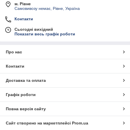
м. Рівне
Самовивозу немає, Рівне, Україна
Контакти
Сьогодні вихідний
Показати весь графік роботи
Про нас
Контакти
Доставка та оплата
Графік роботи
Повна версія сайту
Сайт створено на маркетплейсі
Prom.ua