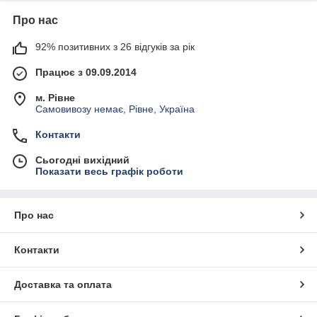
Про нас
92% позитивних з 26 відгуків за рік
Працює з 09.09.2014
м. Рівне
Самовивозу немає, Рівне, Україна
Контакти
Сьогодні вихідний
Показати весь графік роботи
Про нас
Контакти
Доставка та оплата