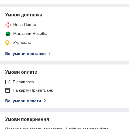
Умови доставки
Нова Пошта
Магазини Rozetka
Укрпошта
Всі умови доставки
Умови оплати
Післяплата
На карту ПриватБанк
Всі умови оплати
Умови повернення
Повернення товару впродовж 14 днів за домовленістю