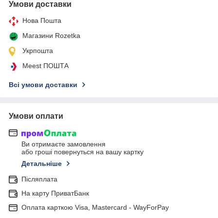
Умови доставки
Нова Пошта
Магазини Rozetka
Укрпошта
Meest ПОШТА
Всі умови доставки
Умови оплати
Ви отримаєте замовлення
або гроші повернуться на вашу картку
Детальніше
Післяплата
На карту ПриватБанк
Оплата карткою Visa, Mastercard - WayForPay