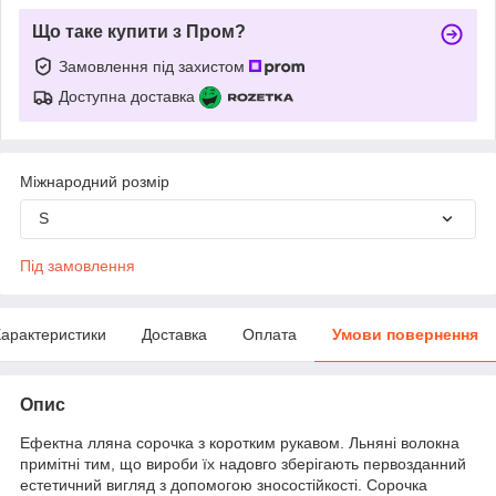
Що таке купити з Пром?
Замовлення під захистом
Доступна доставка
Міжнародний розмір
S
Під замовлення
арактеристики
Доставка
Оплата
Умови повернення
Опис
Ефектна лляна сорочка з коротким рукавом. Льняні волокна
примітні тим, що вироби їх надовго зберігають первозданний
естетичний вигляд з допомогою зносостійкості. Сорочка