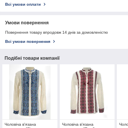
Всі умови оплати
Умови повернення
Повернення товару впродовж 14 днів за домовленістю
Всі умови повернення
Подібні товари компанії
Чоловіча в'язана
Чоловіча в'язана
Чоло