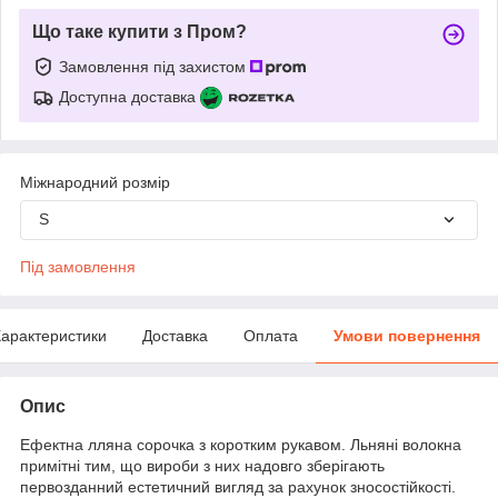
Що таке купити з Пром?
Замовлення під захистом
Доступна доставка
Міжнародний розмір
S
Під замовлення
арактеристики
Доставка
Оплата
Умови повернення
Опис
Ефектна лляна сорочка з коротким рукавом. Льняні волокна
примітні тим, що вироби з них надовго зберігають
первозданний естетичний вигляд за рахунок зносостійкості.