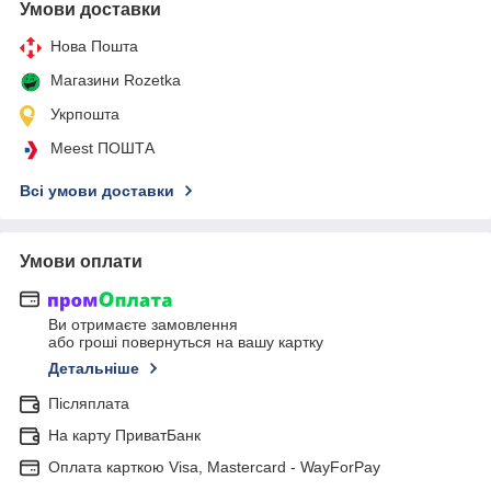
Умови доставки
Нова Пошта
Магазини Rozetka
Укрпошта
Meest ПОШТА
Всі умови доставки
Умови оплати
Ви отримаєте замовлення
або гроші повернуться на вашу картку
Детальніше
Післяплата
На карту ПриватБанк
Оплата карткою Visa, Mastercard - WayForPay