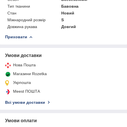
Тип тканини
Бавовна
Стан
Новий
Міжнародний розмір
S
Довжина рукава
Довгий
Приховати
Умови доставки
Нова Пошта
Магазини Rozetka
Укрпошта
Meest ПОШТА
Всі умови доставки
Умови оплати