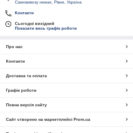
Самовивозу немає, Рівне, Україна
Контакти
Сьогодні вихідний
Показати весь графік роботи
Про нас
Контакти
Доставка та оплата
Графік роботи
Повна версія сайту
Сайт створено на маркетплейсі
Prom.ua