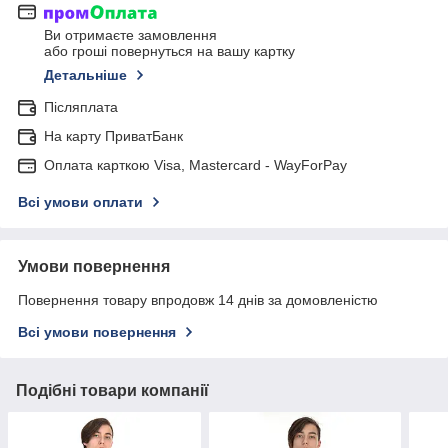
Ви отримаєте замовлення
або гроші повернуться на вашу картку
Детальніше
Післяплата
На карту ПриватБанк
Оплата карткою Visa, Mastercard - WayForPay
Всі умови оплати
Умови повернення
Повернення товару впродовж 14 днів за домовленістю
Всі умови повернення
Подібні товари компанії