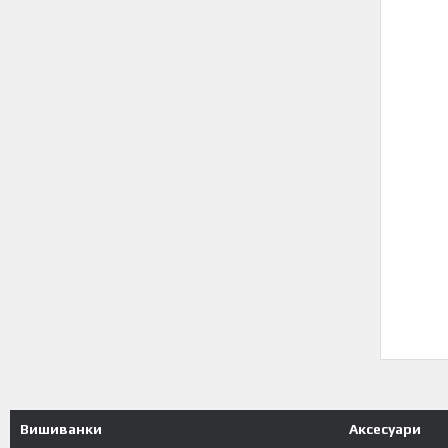
Вишиванки
Аксесуари