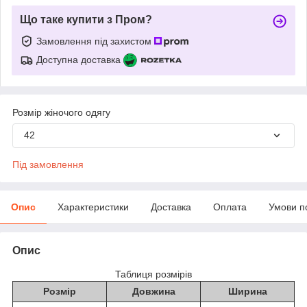
Що таке купити з Пром?
Замовлення під захистом
Доступна доставка
Розмір жіночого одягу
42
Під замовлення
Опис
Характеристики
Доставка
Оплата
Умови п
Опис
Таблиця розмірів
Розмір
Довжина
Ширина