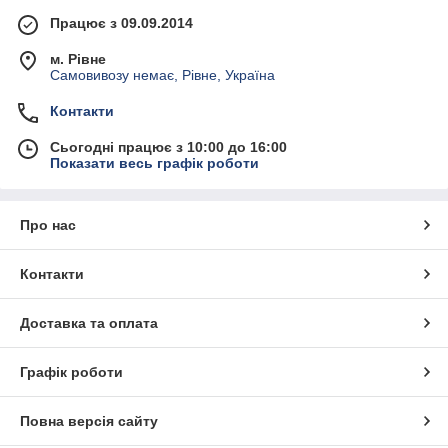
Працює з 09.09.2014
м. Рівне
Самовивозу немає, Рівне, Україна
Контакти
Сьогодні працює з 10:00 до 16:00
Показати весь графік роботи
Про нас
Контакти
Доставка та оплата
Графік роботи
Повна версія сайту