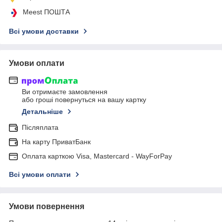
Meest ПОШТА
Всі умови доставки
Умови оплати
Ви отримаєте замовлення
або гроші повернуться на вашу картку
Детальніше
Післяплата
На карту ПриватБанк
Оплата карткою Visa, Mastercard - WayForPay
Всі умови оплати
Умови повернення