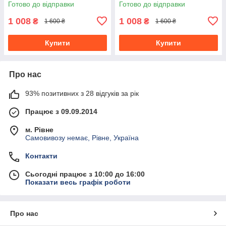
Готово до відправки
Готово до відправки
1 008
1 008
₴
₴
1 600 ₴
1 600 ₴
Купити
Купити
Про нас
93% позитивних з 28 відгуків за рік
Працює з 09.09.2014
м. Рівне
Самовивозу немає, Рівне, Україна
Контакти
Сьогодні працює з 10:00 до 16:00
Показати весь графік роботи
Про нас