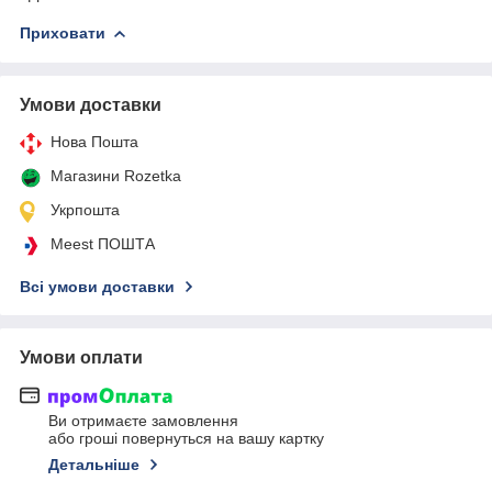
Приховати
Умови доставки
Нова Пошта
Магазини Rozetka
Укрпошта
Meest ПОШТА
Всі умови доставки
Умови оплати
Ви отримаєте замовлення
або гроші повернуться на вашу картку
Детальніше