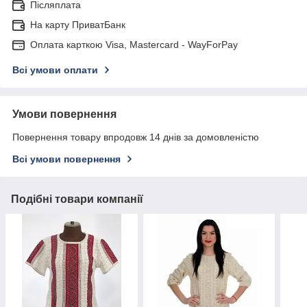
Післяплата
На карту ПриватБанк
Оплата карткою Visa, Mastercard - WayForPay
Всі умови оплати
Умови повернення
Повернення товару впродовж 14 днів за домовленістю
Всі умови повернення
Подібні товари компанії