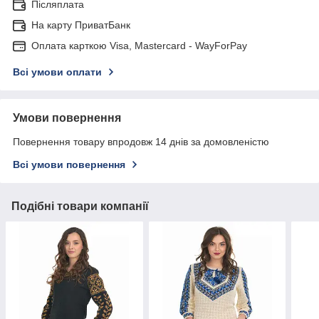
Післяплата
На карту ПриватБанк
Оплата карткою Visa, Mastercard - WayForPay
Всі умови оплати
Умови повернення
Повернення товару впродовж 14 днів за домовленістю
Всі умови повернення
Подібні товари компанії