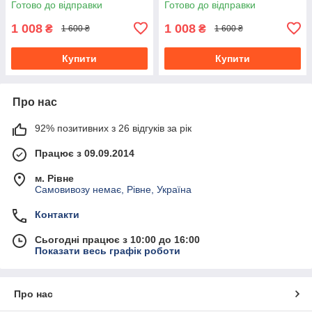
Готово до відправки
Готово до відправки
1 008
1 008
₴
₴
1 600 ₴
1 600 ₴
Купити
Купити
Про нас
92% позитивних з 26 відгуків за рік
Працює з 09.09.2014
м. Рівне
Самовивозу немає, Рівне, Україна
Контакти
Сьогодні працює з 10:00 до 16:00
Показати весь графік роботи
Про нас