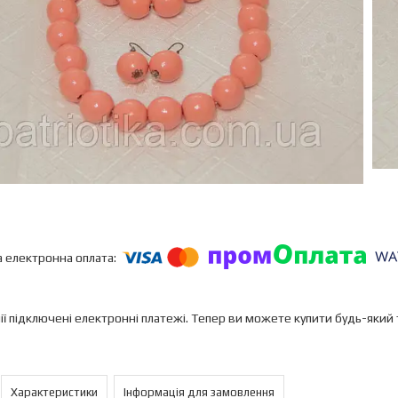
ії підключені електронні платежі. Тепер ви можете купити будь-який
Характеристики
Інформація для замовлення