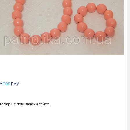
 товар не покидаючи сайту.