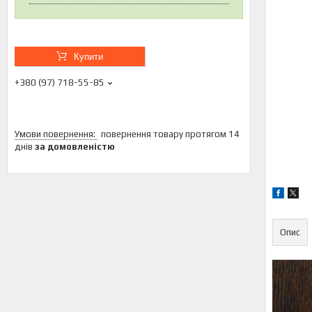
Купити
+380 (97) 718-55-85
повернення товару протягом 14
днів
за домовленістю
Опис