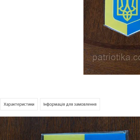
Характеристики
Інформація для замовлення