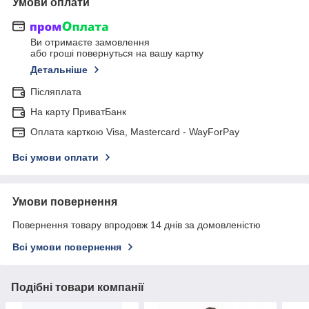
Умови оплати
Ви отримаєте замовлення
або гроші повернуться на вашу картку
Детальніше
Післяплата
На карту ПриватБанк
Оплата карткою Visa, Mastercard - WayForPay
Всі умови оплати
Умови повернення
Повернення товару впродовж 14 днів за домовленістю
Всі умови повернення
Подібні товари компанії