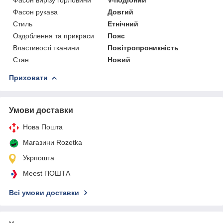
Фасон рукава
Довгий
Стиль
Етнічний
Оздоблення та прикраси
Пояс
Властивості тканини
Повітропроникність
Стан
Новий
Приховати
Умови доставки
Нова Пошта
Магазини Rozetka
Укрпошта
Meest ПОШТА
Всі умови доставки