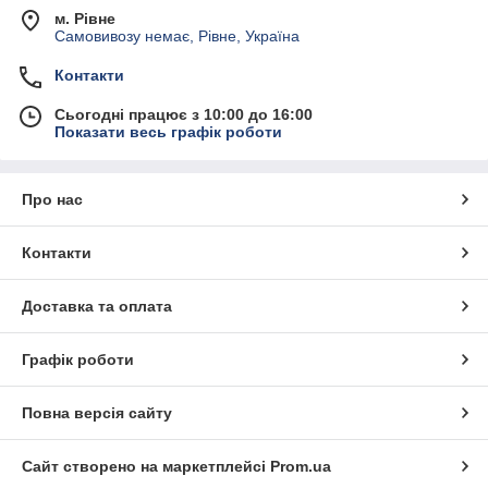
м. Рівне
Самовивозу немає, Рівне, Україна
Контакти
Сьогодні працює з 10:00 до 16:00
Показати весь графік роботи
Про нас
Контакти
Доставка та оплата
Графік роботи
Повна версія сайту
Сайт створено на маркетплейсі
Prom.ua