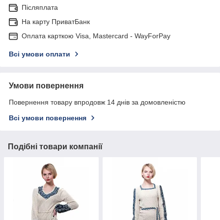
Післяплата
На карту ПриватБанк
Оплата карткою Visa, Mastercard - WayForPay
Всі умови оплати
Умови повернення
Повернення товару впродовж 14 днів за домовленістю
Всі умови повернення
Подібні товари компанії