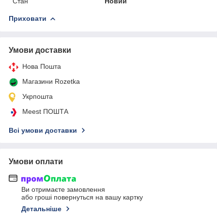
Стан
Новий
Приховати
Умови доставки
Нова Пошта
Магазини Rozetka
Укрпошта
Meest ПОШТА
Всі умови доставки
Умови оплати
Ви отримаєте замовлення
або гроші повернуться на вашу картку
Детальніше