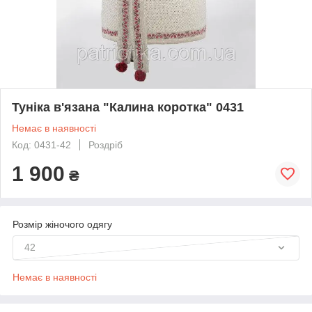
Туніка в'язана "Калина коротка" 0431
Немає в наявності
Код: 0431-42
Роздріб
1 900
₴
Розмір жіночого одягу
42
Немає в наявності