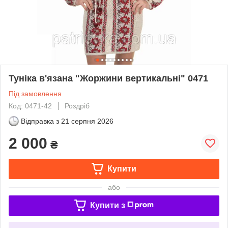
Туніка в'язана "Жоржини вертикальні" 0471
Під замовлення
Код: 0471-42
Роздріб
Відправка з
21 серпня 2026
2 000
₴
Купити
або
Купити з