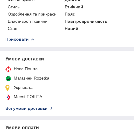
Стиль
Етнічний
Оздоблення та прикраси
Пояс
Властивості тканини
Повітропроникність
Стан
Новий
Приховати
Умови доставки
Нова Пошта
Магазини Rozetka
Укрпошта
Meest ПОШТА
Всі умови доставки
Умови оплати