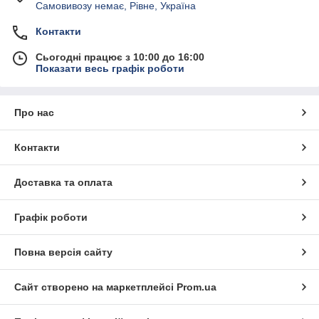
Самовивозу немає, Рівне, Україна
Контакти
Сьогодні працює з 10:00 до 16:00
Показати весь графік роботи
Про нас
Контакти
Доставка та оплата
Графік роботи
Повна версія сайту
Сайт створено на маркетплейсі
Prom.ua