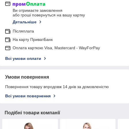
Ви отримаєте замовлення
або гроші повернуться на вашу картку
Детальніше
Післяплата
На карту ПриватБанк
Оплата карткою Visa, Mastercard - WayForPay
Всі умови оплати
Умови повернення
Повернення товару впродовж 14 днів за домовленістю
Всі умови повернення
Подібні товари компанії