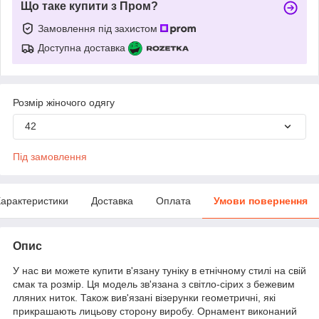
Що таке купити з Пром?
Замовлення під захистом
Доступна доставка
Розмір жіночого одягу
42
Під замовлення
арактеристики
Доставка
Оплата
Умови повернення
Опис
У нас ви можете купити в'язану туніку в етнічному стилі на свій
смак та розмір. Ця модель зв'язана з світло-сірих з бежевим
лляних ниток. Також вив'язані візерунки геометричні, які
прикрашають лицьову сторону виробу. Орнамент виконаний