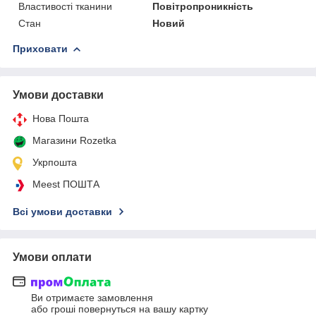
Властивості тканини
Повітропроникність
Стан
Новий
Приховати
Умови доставки
Нова Пошта
Магазини Rozetka
Укрпошта
Meest ПОШТА
Всі умови доставки
Умови оплати
Ви отримаєте замовлення
або гроші повернуться на вашу картку