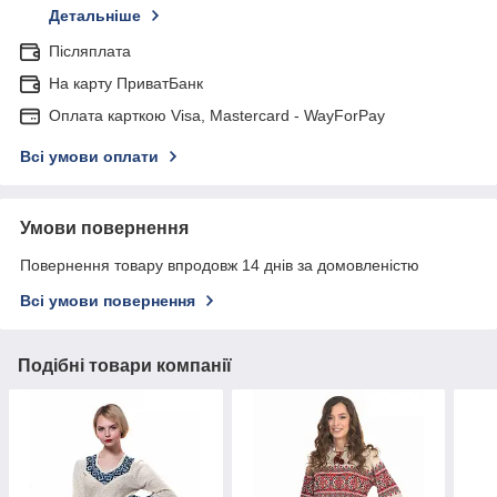
Детальніше
Післяплата
На карту ПриватБанк
Оплата карткою Visa, Mastercard - WayForPay
Всі умови оплати
Умови повернення
Повернення товару впродовж 14 днів за домовленістю
Всі умови повернення
Подібні товари компанії