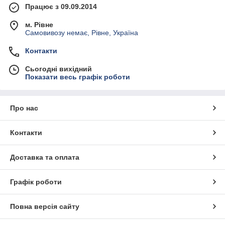
Працює з 09.09.2014
м. Рівне
Самовивозу немає, Рівне, Україна
Контакти
Сьогодні вихідний
Показати весь графік роботи
Про нас
Контакти
Доставка та оплата
Графік роботи
Повна версія сайту