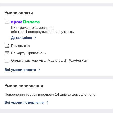
Умови оплати
Ви отримаєте замовлення
або гроші повернуться на вашу картку
Детальніше
Післяплата
На карту ПриватБанк
Оплата карткою Visa, Mastercard - WayForPay
Всі умови оплати
Умови повернення
Повернення товару впродовж 14 днів за домовленістю
Всі умови повернення