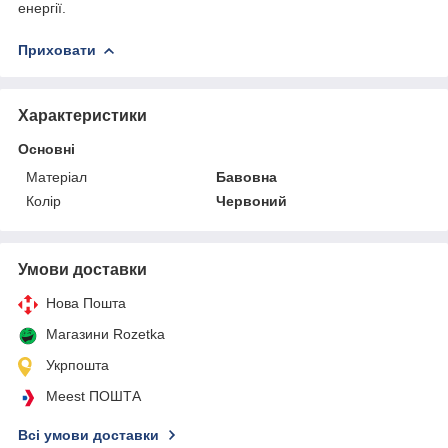
енергії.
Приховати
Характеристики
Основні
Матеріал
Бавовна
Колір
Червоний
Умови доставки
Нова Пошта
Магазини Rozetka
Укрпошта
Meest ПОШТА
Всі умови доставки