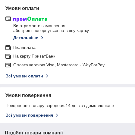
Умови оплати
Ви отримаєте замовлення
або гроші повернуться на вашу картку
Детальніше
Післяплата
На карту ПриватБанк
Оплата карткою Visa, Mastercard - WayForPay
Всі умови оплати
Умови повернення
Повернення товару впродовж 14 днів за домовленістю
Всі умови повернення
Подібні товари компанії