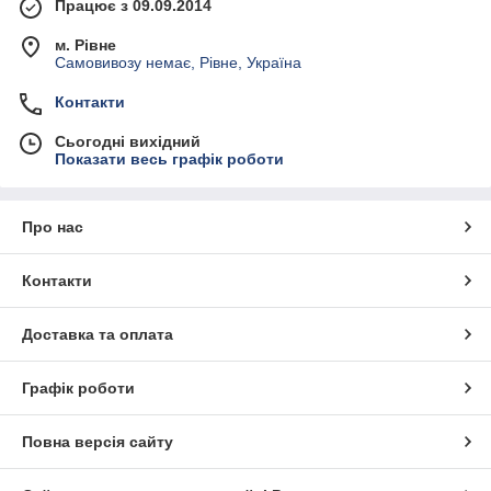
Працює з 09.09.2014
м. Рівне
Самовивозу немає, Рівне, Україна
Контакти
Сьогодні вихідний
Показати весь графік роботи
Про нас
Контакти
Доставка та оплата
Графік роботи
Повна версія сайту