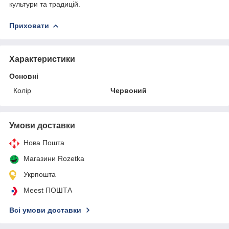
культури та традицій.
Приховати
Характеристики
Основні
Колір
Червоний
Умови доставки
Нова Пошта
Магазини Rozetka
Укрпошта
Meest ПОШТА
Всі умови доставки