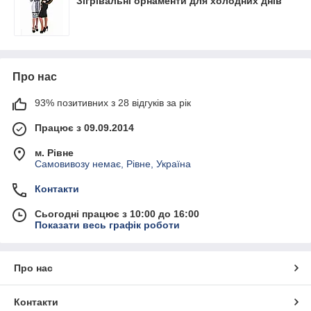
Зігрівальні орнаменти для холодних днів
Про нас
93% позитивних з 28 відгуків за рік
Працює з 09.09.2014
м. Рівне
Самовивозу немає, Рівне, Україна
Контакти
Сьогодні працює з 10:00 до 16:00
Показати весь графік роботи
Про нас
Контакти